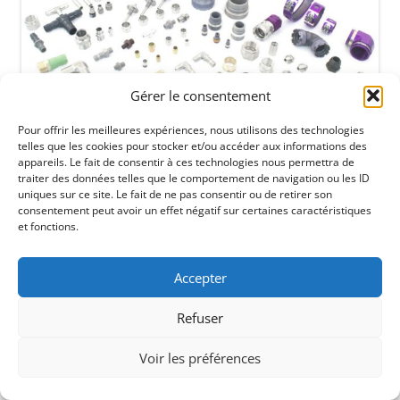
Gérer le consentement
Pour offrir les meilleures expériences, nous utilisons des technologies
telles que les cookies pour stocker et/ou accéder aux informations des
appareils. Le fait de consentir à ces technologies nous permettra de
traiter des données telles que le comportement de navigation ou les ID
uniques sur ce site. Le fait de ne pas consentir ou de retirer son
consentement peut avoir un effet négatif sur certaines caractéristiques
et fonctions.
Accepter
Refuser
Voir les préférences