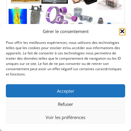
Gérer le consentement
Pour offrir les meilleures expériences, nous utilisons des technologies
telles que les cookies pour stocker et/ou accéder aux informations des
appareils. Le fait de consentir à ces technologies nous permettra de
traiter des données telles que le comportement de navigation ou les ID
uniques sur ce site. Le fait de ne pas consentir ou de retirer son
consentement peut avoir un effet négatif sur certaines caractéristiques
et fonctions.
Accepter
Refuser
Voir les préférences