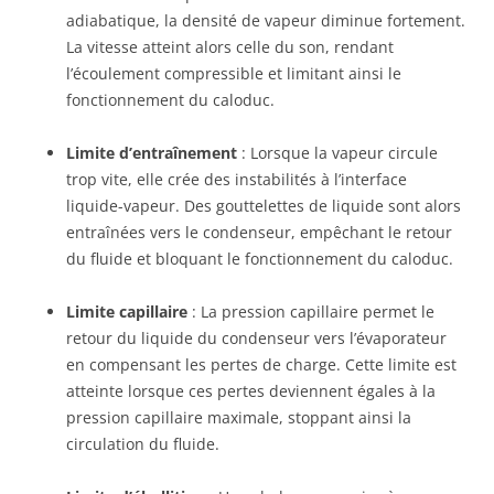
adiabatique, la densité de vapeur diminue fortement.
La vitesse atteint alors celle du son, rendant
l’écoulement compressible et limitant ainsi le
fonctionnement du caloduc.
Limite d’entraînement
: Lorsque la vapeur circule
trop vite, elle crée des instabilités à l’interface
liquide-vapeur. Des gouttelettes de liquide sont alors
entraînées vers le condenseur, empêchant le retour
du fluide et bloquant le fonctionnement du caloduc.
Limite capillaire
: La pression capillaire permet le
retour du liquide du condenseur vers l’évaporateur
en compensant les pertes de charge. Cette limite est
atteinte lorsque ces pertes deviennent égales à la
pression capillaire maximale, stoppant ainsi la
circulation du fluide.