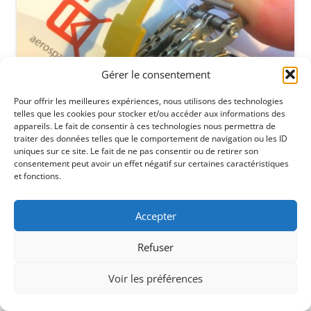
Gérer le consentement
Pour offrir les meilleures expériences, nous utilisons des technologies
telles que les cookies pour stocker et/ou accéder aux informations des
appareils. Le fait de consentir à ces technologies nous permettra de
traiter des données telles que le comportement de navigation ou les ID
uniques sur ce site. Le fait de ne pas consentir ou de retirer son
consentement peut avoir un effet négatif sur certaines caractéristiques
et fonctions.
Accepter
Refuser
Voir les préférences