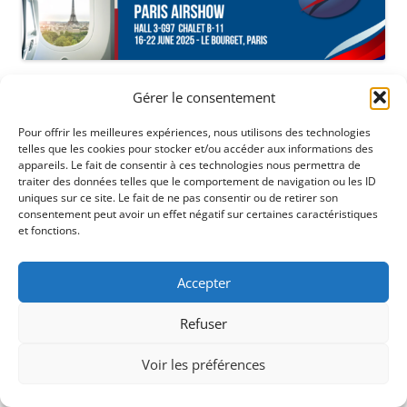
Gérer le consentement
Pour offrir les meilleures expériences, nous utilisons des technologies
telles que les cookies pour stocker et/ou accéder aux informations des
appareils. Le fait de consentir à ces technologies nous permettra de
traiter des données telles que le comportement de navigation ou les ID
uniques sur ce site. Le fait de ne pas consentir ou de retirer son
consentement peut avoir un effet négatif sur certaines caractéristiques
et fonctions.
Accepter
Refuser
Voir les préférences