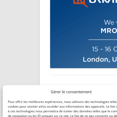
Gérer le consentement
Pour offrir les meilleures expériences, nous utilisons des technologies telle
cookies pour stocker et/ou accéder aux informations des appareils. Le fait 
à ces technologies nous permettra de traiter des données telles que le c
de navigation ou les ID uniques sur ce site. Le fait de ne pas consentir ou de