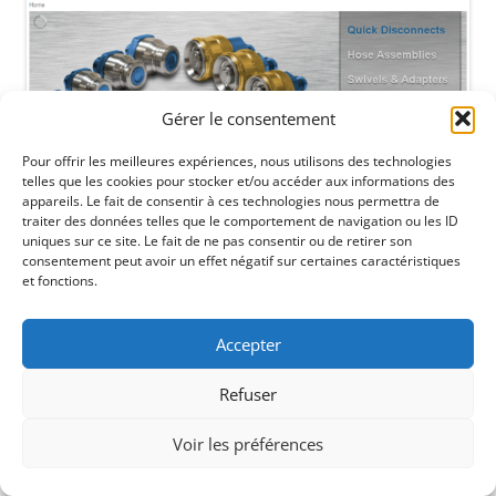
Gérer le consentement
Pour offrir les meilleures expériences, nous utilisons des technologies
telles que les cookies pour stocker et/ou accéder aux informations des
appareils. Le fait de consentir à ces technologies nous permettra de
traiter des données telles que le comportement de navigation ou les ID
uniques sur ce site. Le fait de ne pas consentir ou de retirer son
consentement peut avoir un effet négatif sur certaines caractéristiques
et fonctions.
Accepter
Refuser
Voir les préférences