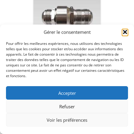
Gérer le consentement
Pour offrir les meilleures expériences, nous utilisons des technologies
telles que les cookies pour stocker et/ou accéder aux informations des
appareils. Le fait de consentir à ces technologies nous permettra de
traiter des données telles que le comportement de navigation ou les ID
uniques sur ce site. Le fait de ne pas consentir ou de retirer son
consentement peut avoir un effet négatif sur certaines caractéristiques
et fonctions.
Accepter
Refuser
Voir les préférences