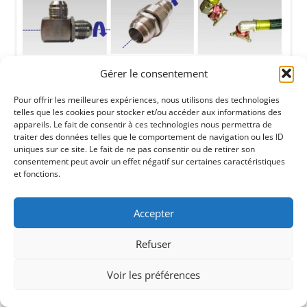
Gérer le consentement
Pour offrir les meilleures expériences, nous utilisons des technologies
telles que les cookies pour stocker et/ou accéder aux informations des
appareils. Le fait de consentir à ces technologies nous permettra de
traiter des données telles que le comportement de navigation ou les ID
uniques sur ce site. Le fait de ne pas consentir ou de retirer son
consentement peut avoir un effet négatif sur certaines caractéristiques
et fonctions.
Accepter
Refuser
Voir les préférences