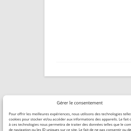
Gérer le consentement
Pour offrir les meilleures expériences, nous utilisons des technologies telle
cookies pour stocker et/ou accéder aux informations des appareils. Le fait 
à ces technologies nous permettra de traiter des données telles que le c
de navigation ou les ID uniques sur ce site. Le fait de ne pas consentir ou de