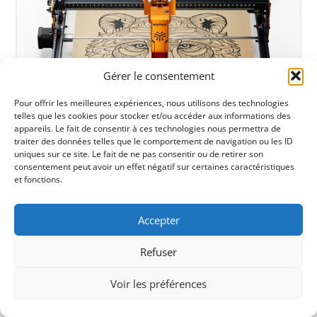
Gérer le consentement
Pour offrir les meilleures expériences, nous utilisons des technologies
telles que les cookies pour stocker et/ou accéder aux informations des
appareils. Le fait de consentir à ces technologies nous permettra de
traiter des données telles que le comportement de navigation ou les ID
uniques sur ce site. Le fait de ne pas consentir ou de retirer son
consentement peut avoir un effet négatif sur certaines caractéristiques
et fonctions.
Accepter
Refuser
Voir les préférences