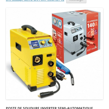
POSTE DE SOUDURE INVERTER SEMI-AUTOMATIQUE