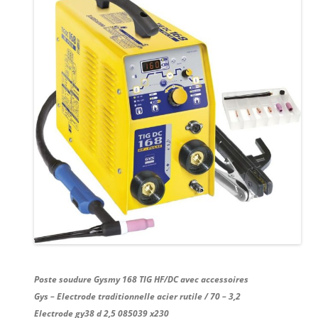
Poste soudure Gysmy 168 TIG HF/DC avec accessoires
Gys – Electrode traditionnelle acier rutile / 70 – 3,2
Electrode gy38 d 2,5 085039 x230