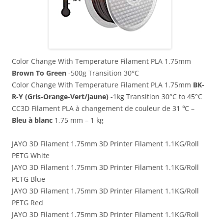
Color Change With Temperature Filament PLA 1.75mm
Brown To Green
-500g Transition 30°C
Color Change With Temperature Filament PLA 1.75mm
BK-
R-Y (Gris-Orange-Vert/jaune)
-1kg Transition 30°C to 45°C
CC3D Filament PLA à changement de couleur de 31 ℃ –
Bleu à blanc
1,75 mm – 1 kg
JAYO 3D Filament 1.75mm 3D Printer Filament 1.1KG/Roll
PETG White
JAYO 3D Filament 1.75mm 3D Printer Filament 1.1KG/Roll
PETG Blue
JAYO 3D Filament 1.75mm 3D Printer Filament 1.1KG/Roll
PETG Red
JAYO 3D Filament 1.75mm 3D Printer Filament 1.1KG/Roll