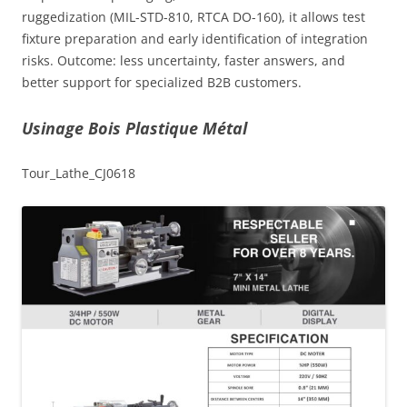
ruggedization (MIL-STD-810, RTCA DO-160), it allows test
fixture preparation and early identification of integration
risks. Outcome: less uncertainty, faster answers, and
better support for specialized B2B customers.
Usinage Bois Plastique Métal
Tour_Lathe_CJ0618