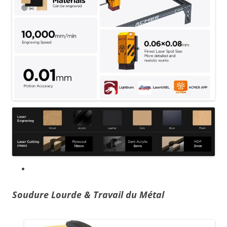
Soudure Lourde & Travail du Métal