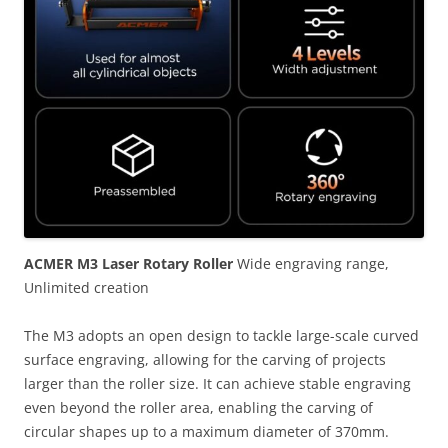
ACMER M3 Laser Rotary Roller
Wide engraving range,
Unlimited creation
The M3 adopts an open design to tackle large-scale curved
surface engraving, allowing for the carving of projects
larger than the roller size. It can achieve stable engraving
even beyond the roller area, enabling the carving of
circular shapes up to a maximum diameter of 370mm.