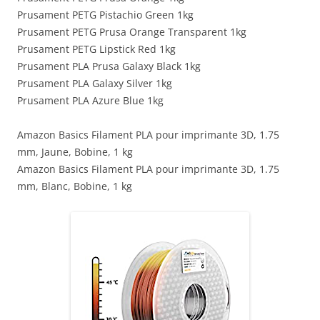
Prusament PETG Pistachio Green 1kg
Prusament PETG Prusa Orange Transparent 1kg
Prusament PETG Lipstick Red 1kg
Prusament PLA Prusa Galaxy Black 1kg
Prusament PLA Galaxy Silver 1kg
Prusament PLA Azure Blue 1kg
Amazon Basics Filament PLA pour imprimante 3D, 1.75
mm, Jaune, Bobine, 1 kg
Amazon Basics Filament PLA pour imprimante 3D, 1.75
mm, Blanc, Bobine, 1 kg