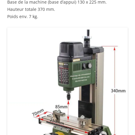
Base de la machine (base d’appui) 130 x 225 mm.
Hauteur totale 370 mm.
Poids env. 7 kg.