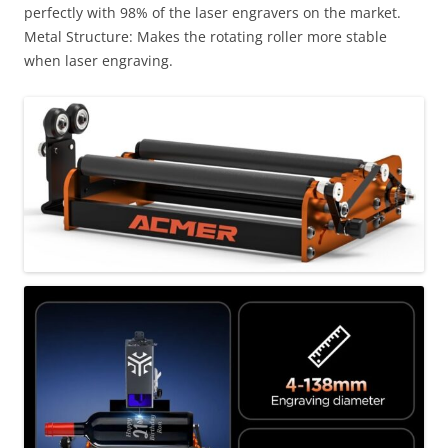
perfectly with 98% of the laser engravers on the market.
Metal Structure: Makes the rotating roller more stable
when laser engraving.