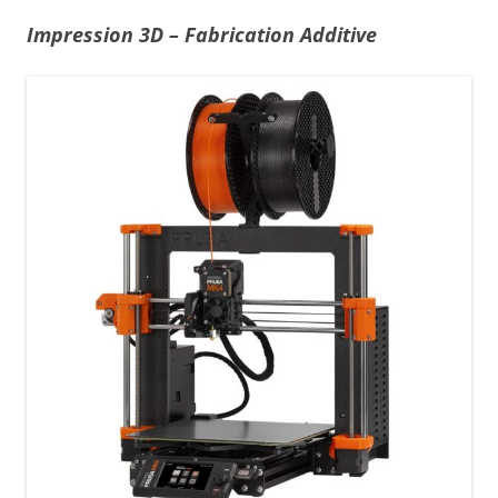
Impression 3D – Fabrication Additive