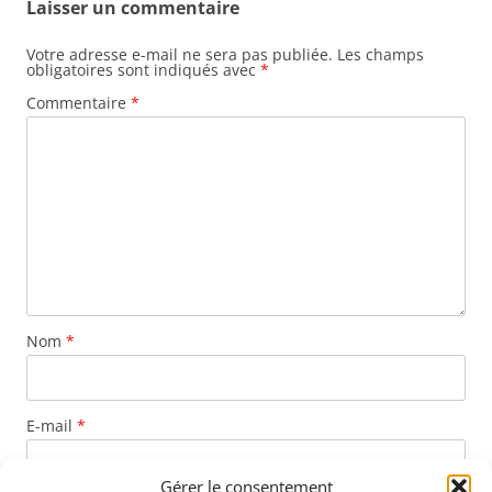
Laisser un commentaire
Votre adresse e-mail ne sera pas publiée.
Les champs
obligatoires sont indiqués avec
*
Commentaire
*
Nom
*
E-mail
*
Gérer le consentement