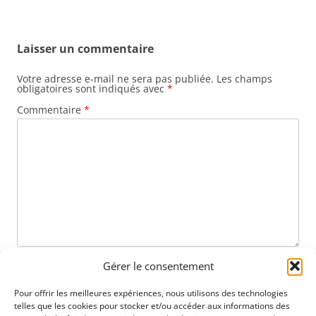
Laisser un commentaire
Votre adresse e-mail ne sera pas publiée.
Les champs
obligatoires sont indiqués avec
*
Commentaire
*
Nom
*
Gérer le consentement
Pour offrir les meilleures expériences, nous utilisons des technologies
telles que les cookies pour stocker et/ou accéder aux informations des