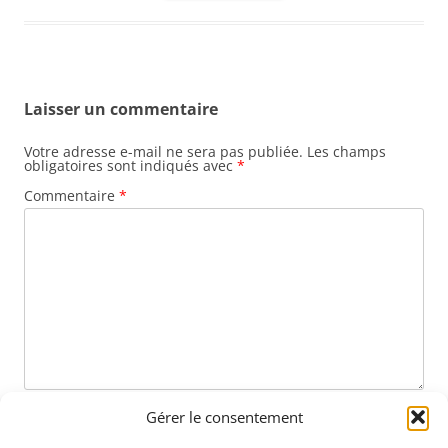
Laisser un commentaire
Votre adresse e-mail ne sera pas publiée.
Les champs
obligatoires sont indiqués avec
*
Commentaire
*
Nom
*
Gérer le consentement