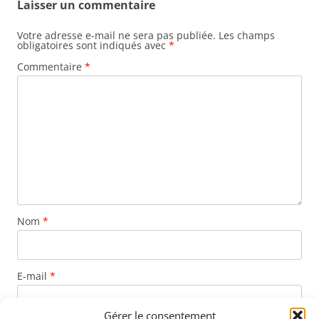
Laisser un commentaire
Votre adresse e-mail ne sera pas publiée.
Les champs
obligatoires sont indiqués avec
*
Commentaire
*
Nom
*
E-mail
*
Gérer le consentement