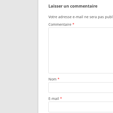
Laisser un commentaire
Votre adresse e-mail ne sera pas publ
Commentaire
*
Nom
*
E-mail
*