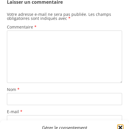
Laisser un commentaire
Votre adresse e-mail ne sera pas publiée.
Les champs
obligatoires sont indiqués avec
*
Commentaire
*
Nom
*
E-mail
*
Gérer le consentement