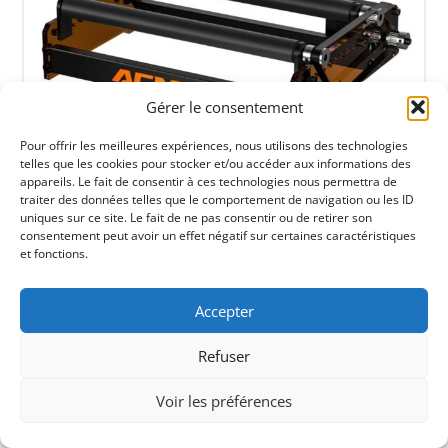
Gérer le consentement
Pour offrir les meilleures expériences, nous utilisons des technologies
telles que les cookies pour stocker et/ou accéder aux informations des
appareils. Le fait de consentir à ces technologies nous permettra de
traiter des données telles que le comportement de navigation ou les ID
uniques sur ce site. Le fait de ne pas consentir ou de retirer son
consentement peut avoir un effet négatif sur certaines caractéristiques
et fonctions.
Accepter
Refuser
Voir les préférences