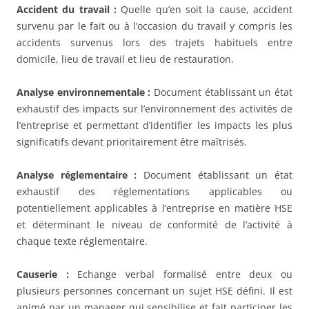
Accident du travail :
Quelle qu’en soit la cause, accident
survenu par le fait ou à l’occasion du travail y compris les
accidents survenus lors des trajets habituels entre
domicile, lieu de travail et lieu de restauration.
Analyse environnementale :
Document établissant un état
exhaustif des impacts sur l’environnement des activités de
l’entreprise et permettant d’identifier les impacts les plus
significatifs devant prioritairement être maîtrisés.
Analyse réglementaire :
Document établissant un état
exhaustif des réglementations applicables ou
potentiellement applicables à l’entreprise en matière HSE
et déterminant le niveau de conformité de l’activité à
chaque texte réglementaire.
Causerie :
Echange verbal formalisé entre deux ou
plusieurs personnes concernant un sujet HSE défini. Il est
animé par un manager qui sensibilise et fait participer les