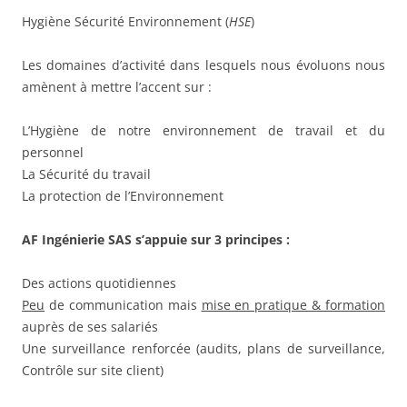
Hygiène Sécurité Environnement (
HSE
)
Les domaines d’activité dans lesquels nous évoluons nous
amènent à mettre l’accent sur :
L’Hygiène de notre environnement de travail et du
personnel
La Sécurité du travail
La protection de l’Environnement
AF Ingénierie SAS s’appuie sur 3 principes :
Des actions quotidiennes
Peu
de communication mais
mise en pratique & formation
auprès de ses salariés
Une surveillance renforcée (audits, plans de surveillance,
Contrôle sur site client)