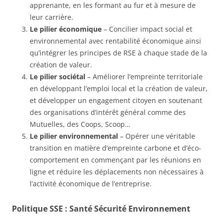
apprenante, en les formant au fur et à mesure de
leur carrière.
Le pilier économique
– Concilier impact social et
environnemental avec rentabilité économique ainsi
qu’intégrer les principes de RSE à chaque stade de la
création de valeur.
Le pilier sociétal
– Améliorer l’empreinte territoriale
en développant l’emploi local et la création de valeur,
et développer un engagement citoyen en soutenant
des organisations d’intérêt général comme des
Mutuelles, des Coops, Scoop…
Le pilier environnemental
– Opérer une véritable
transition en matière d’empreinte carbone et d’éco-
comportement en commençant par les réunions en
ligne et réduire les déplacements non nécessaires à
l’activité économique de l’entreprise.
Politique SSE : Santé Sécurité Environnement