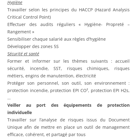
Hygiène
Travailler selon les principes du HACCP (Hazard Analysis
Critical Control Point)
Effectuer des audits réguliers « Hygiène- Propreté –
Rangement »
Sensibiliser chaque salarié aux règles d’hygiène
Développer des zones 5S
Sécurité et santé
Former et informer sur les thèmes suivants : accueil
sécurité, incendie, SST, risques chimiques, risques
métiers, engins de manutention, électricité
Protéger son personnel, son outil, son environnement :
protection incendie, protection EPI CO², protection EPI H2s,
…
Veiller au port des équipements de protection
individuelle
Travailler sur l’analyse de risques issus du Document
Unique afin de mettre en place un outil de management
efficace, cohérent, et partagé par tous