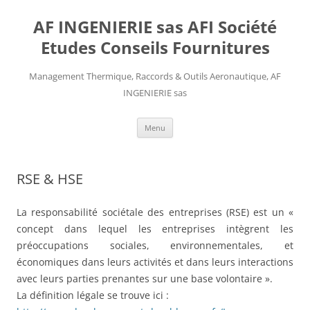
AF INGENIERIE sas AFI Société
Etudes Conseils Fournitures
Management Thermique, Raccords & Outils Aeronautique, AF
INGENIERIE sas
Aller
Menu
au
contenu
RSE & HSE
La responsabilité sociétale des entreprises (RSE) est un «
concept dans lequel les entreprises intègrent les
préoccupations sociales, environnementales, et
économiques dans leurs activités et dans leurs interactions
avec leurs parties prenantes sur une base volontaire ».
La définition légale se trouve ici :