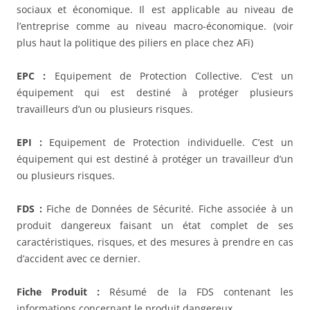
sociaux et économique. Il est applicable au niveau de
l’entreprise comme au niveau macro-économique. (voir
plus haut la politique des piliers en place chez AFi)
EPC :
Equipement de Protection Collective. C’est un
équipement qui est destiné à protéger plusieurs
travailleurs d’un ou plusieurs risques.
EPI :
Equipement de Protection individuelle. C’est un
équipement qui est destiné à protéger un travailleur d’un
ou plusieurs risques.
FDS :
Fiche de Données de Sécurité. Fiche associée à un
produit dangereux faisant un état complet de ses
caractéristiques, risques, et des mesures à prendre en cas
d’accident avec ce dernier.
Fiche Produit :
Résumé de la FDS contenant les
informations concernant le produit dangereux.