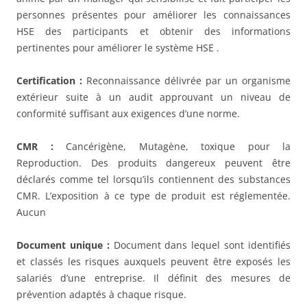
personnes présentes pour améliorer les connaissances
HSE des participants et obtenir des informations
pertinentes pour améliorer le système HSE .
Certification :
Reconnaissance délivrée par un organisme
extérieur suite à un audit approuvant un niveau de
conformité suffisant aux exigences d’une norme.
CMR :
Cancérigène, Mutagène, toxique pour la
Reproduction. Des produits dangereux peuvent être
déclarés comme tel lorsqu’ils contiennent des substances
CMR. L’exposition à ce type de produit est réglementée.
Aucun
Document unique :
Document dans lequel sont identifiés
et classés les risques auxquels peuvent être exposés les
salariés d’une entreprise. Il définit des mesures de
prévention adaptés à chaque risque.