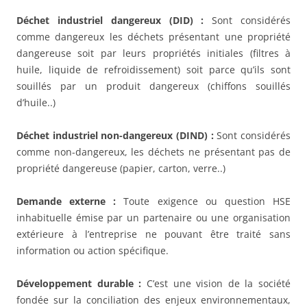
Déchet industriel dangereux (DID) :
Sont considérés
comme dangereux les déchets présentant une propriété
dangereuse soit par leurs propriétés initiales (filtres à
huile, liquide de refroidissement) soit parce qu’ils sont
souillés par un produit dangereux (chiffons souillés
d’huile..)
Déchet industriel non-dangereux (DIND) :
Sont considérés
comme non-dangereux, les déchets ne présentant pas de
propriété dangereuse (papier, carton, verre..)
Demande externe :
Toute exigence ou question HSE
inhabituelle émise par un partenaire ou une organisation
extérieure à l’entreprise ne pouvant être traité sans
information ou action spécifique.
Développement durable :
C’est une vision de la société
fondée sur la conciliation des enjeux environnementaux,