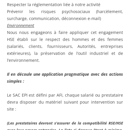
Respecter la réglementation liée à notre activité
Prévenir les risques psychosociaux (harcèlement,
surcharge, communication, déconnexion e-mail)
Environnement
Nous nous engageons à faire appliquer cet engagement
HSE établi sur le respect des hommes et des femmes
(salariés, clients, fournisseurs, Autorités, entreprises
extérieures), la préservation de l’outil industriel et de
l’environnement.
Il en découle une application pragmatique avec des actions
simples :
Le SAC EPI est défini par AFI, chaque salarié ou prestataire
devra disposer du matériel suivant pour intervention sur
site :
(Les prestataires devront s’assurer de la compatibilité RSE/HSE