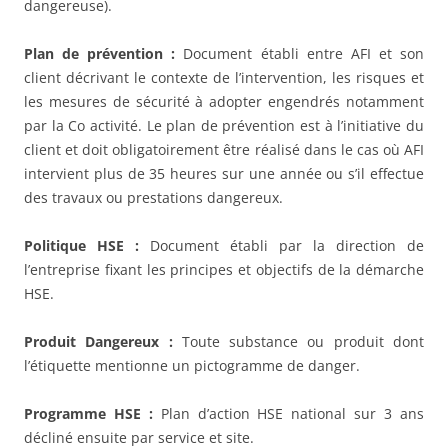
dangereuse).
Plan de prévention :
Document établi entre AFI et son
client décrivant le contexte de l’intervention, les risques et
les mesures de sécurité à adopter engendrés notamment
par la Co activité. Le plan de prévention est à l’initiative du
client et doit obligatoirement être réalisé dans le cas où AFI
intervient plus de 35 heures sur une année ou s’il effectue
des travaux ou prestations dangereux.
Politique HSE :
Document établi par la direction de
l’entreprise fixant les principes et objectifs de la démarche
HSE.
Produit Dangereux :
Toute substance ou produit dont
l’étiquette mentionne un pictogramme de danger.
Programme HSE :
Plan d’action HSE national sur 3 ans
décliné ensuite par service et site.