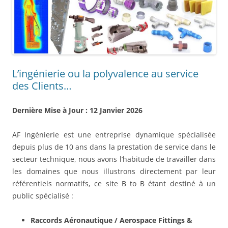
L’ingénierie ou la polyvalence au service
des Clients…
Dernière Mise à Jour : 12 Janvier 2026
AF Ingénierie est une entreprise dynamique spécialisée
depuis plus de 10 ans dans la prestation de service dans le
secteur technique, nous avons l’habitude de travailler dans
les domaines que nous illustrons directement par leur
référentiels normatifs, ce site B to B étant destiné à un
public spécialisé :
Raccords Aéronautique / Aerospace Fittings &