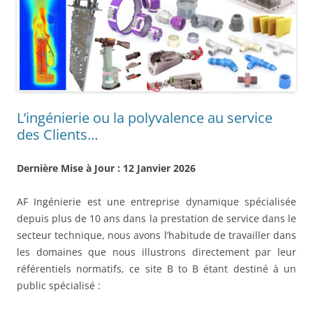
L’ingénierie ou la polyvalence au service
des Clients…
Dernière Mise à Jour : 12 Janvier 2026
AF Ingénierie est une entreprise dynamique spécialisée
depuis plus de 10 ans dans la prestation de service dans le
secteur technique, nous avons l’habitude de travailler dans
les domaines que nous illustrons directement par leur
référentiels normatifs, ce site B to B étant destiné à un
public spécialisé :